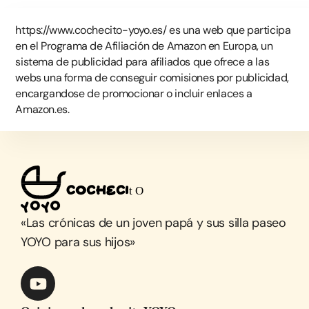
https://www.cochecito-yoyo.es/ es una web que participa
en el Programa de Afiliación de Amazon en Europa, un
sistema de publicidad para afiliados que ofrece a las
webs una forma de conseguir comisiones por publicidad,
encargandose de promocionar o incluir enlaces a
Amazon.es.
«Las crónicas de un joven papá y sus silla paseo
YOYO para sus hijos»