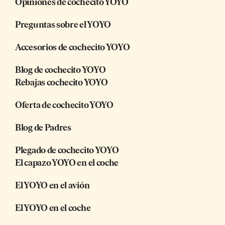
Opiniones de cochecito YOYO
Preguntas sobre el YOYO
Accesorios de cochecito YOYO
Blog de cochecito YOYO
Rebajas cochecito YOYO
Oferta de cochecito YOYO
Blog de Padres
Plegado de cochecito YOYO
El capazo YOYO en el coche
El YOYO en el avión
El YOYO en el coche