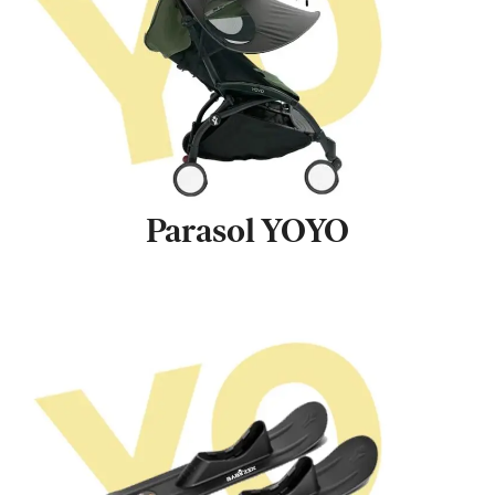
Parasol YOYO