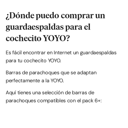
¿Dónde puedo comprar un
guardaespaldas para el
cochecito YOYO?
Es fácil encontrar en Internet un guardaespaldas
para tu cochecito YOYO.
Barras de parachoques que se adaptan
perfectamente a la YOYO.
Aquí tienes una selección de barras de
parachoques compatibles con el pack 6+: