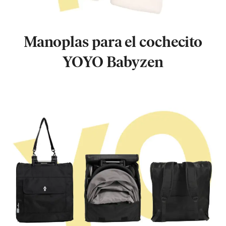
Manoplas para el cochecito
YOYO Babyzen