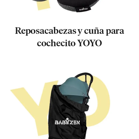
Reposacabezas y cuña para
cochecito YOYO