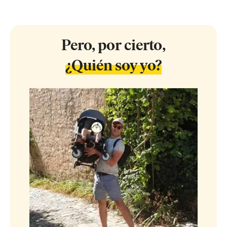
Pero, por cierto,
¿Quién soy yo?