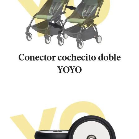
Conector cochecito doble
YOYO