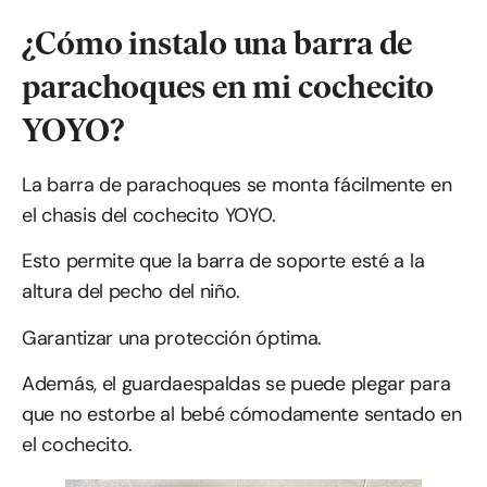
¿Cómo instalo una barra de
parachoques en mi cochecito
YOYO?
La barra de parachoques se monta fácilmente en
el chasis del cochecito YOYO.
Esto permite que la barra de soporte esté a la
altura del pecho del niño.
Garantizar una protección óptima.
Además, el guardaespaldas se puede plegar para
que no estorbe al bebé cómodamente sentado en
el cochecito.