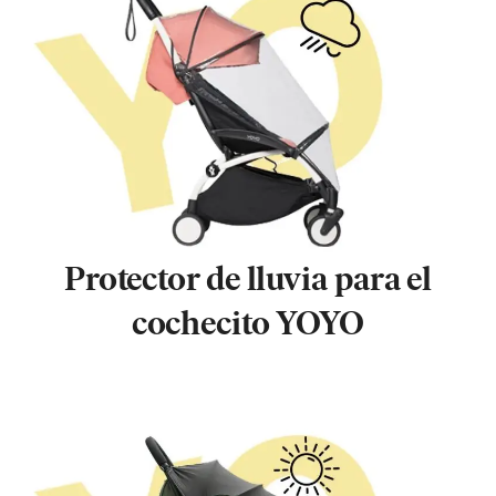
Protector de lluvia para el
cochecito YOYO