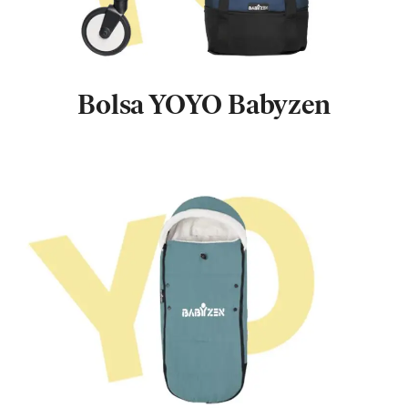
Bolsa YOYO Babyzen