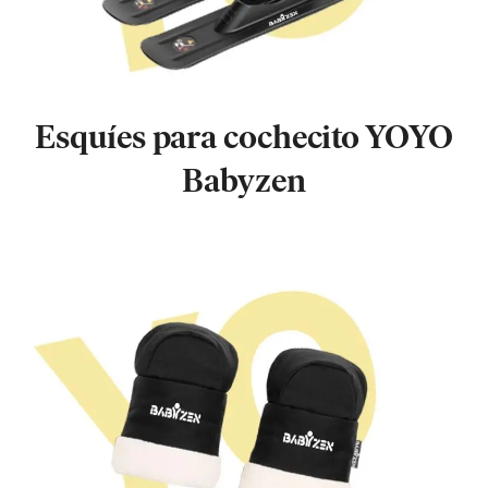
Esquíes para cochecito YOYO
Babyzen