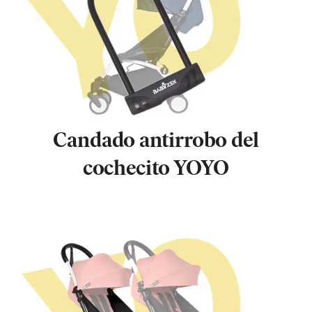
Candado antirrobo del
cochecito YOYO