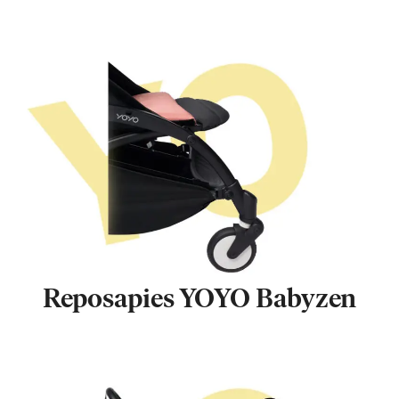
Reposapies YOYO Babyzen