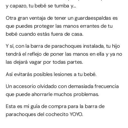
y capazo, tu bebé se tumba y…
Otra gran ventaja de tener un guardaespaldas es
que puedes proteger las manos errantes de tu
bebé cuando estás fuera de casa.
Y sí, con la barra de parachoques instalada, tu hijo
tendrá el reflejo de poner las manos en ella y ya no
las dejará vagar por todas partes.
Así evitarás posibles lesiones a tu bebé.
Un accesorio olvidado con demasiada frecuencia
que puede ahorrarle muchos problemas.
Esta es mi guía de compra para la barra de
parachoques del cochecito YOYO.