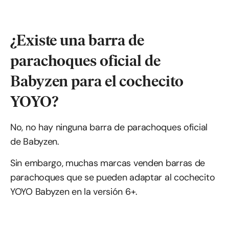
¿Existe una barra de
parachoques oficial de
Babyzen para el cochecito
YOYO?
No, no hay ninguna barra de parachoques oficial
de Babyzen.
Sin embargo, muchas marcas venden barras de
parachoques que se pueden adaptar al cochecito
YOYO Babyzen en la versión 6+.