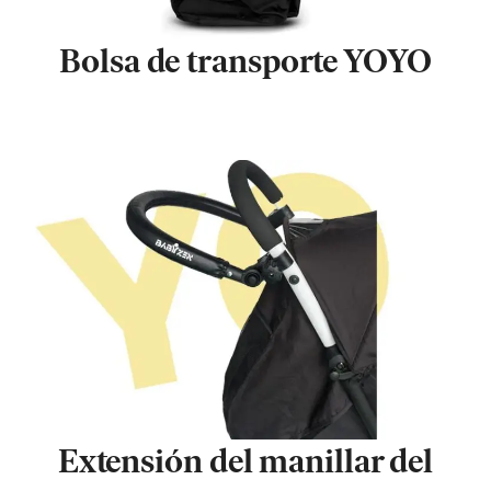
Bolsa de transporte YOYO
Extensión del manillar del