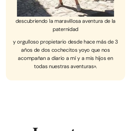
«Un joven
padre de 30 años
descubriendo la maravillosa aventura de la
paternidad
y orgulloso propietario desde hace más de 3
años de dos cochecitos yoyo que nos
acompañan a diario a mí y a mis hijos en
todas nuestras aventuras».