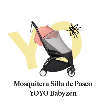
Mosquitera Silla de Paseo
YOYO Babyzen