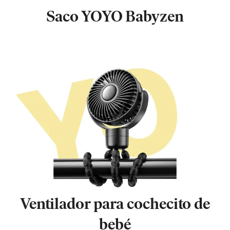
Saco YOYO Babyzen
Ventilador para cochecito de
bebé