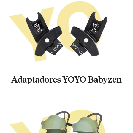
Adaptadores YOYO Babyzen