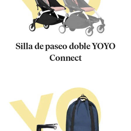
Silla de paseo doble YOYO
Connect