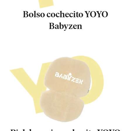
Bolso cochecito YOYO
Babyzen