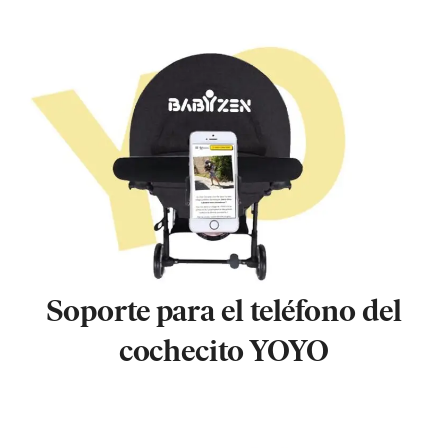
Soporte para el teléfono del
cochecito YOYO