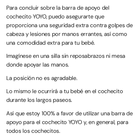
Para concluir sobre la barra de apoyo del
cochecito YOYO, puedo asegurarte que
proporciona una seguridad extra contra golpes de
cabeza y lesiones por manos errantes, así como
una comodidad extra para tu bebé.
Imagínese en una silla sin reposabrazos ni mesa
donde apoyar las manos.
La posición no es agradable.
Lo mismo le ocurrirá a tu bebé en el cochecito
durante los largos paseos.
Así que estoy 100% a favor de utilizar una barra de
apoyo para el cochecito YOYO y, en general, para
todos los cochecitos.