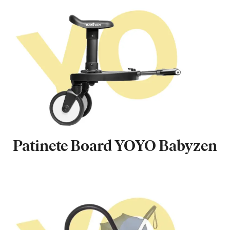
Patinete Board YOYO Babyzen