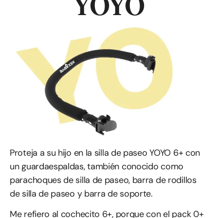
YOYO
Proteja a su hijo en la silla de paseo YOYO 6+ con
un guardaespaldas, también conocido como
parachoques de silla de paseo, barra de rodillos
de silla de paseo y barra de soporte.
Me refiero al cochecito 6+, porque con el pack 0+