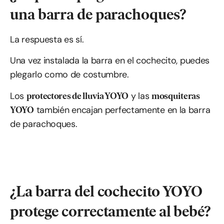
una barra de parachoques?
La respuesta es sí.
Una vez instalada la barra en el cochecito, puedes
plegarlo como de costumbre.
Los
y las
protectores de lluvia YOYO
mosquiteras
también encajan perfectamente en la barra
YOYO
de parachoques.
¿La barra del cochecito YOYO
protege correctamente al bebé?