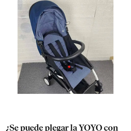
¿Se puede plegar la YOYO con