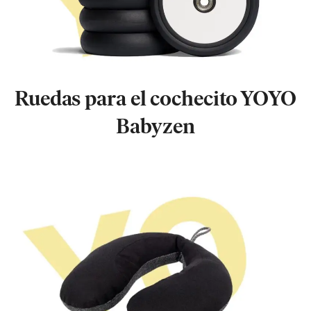
Ruedas para el cochecito YOYO
Babyzen