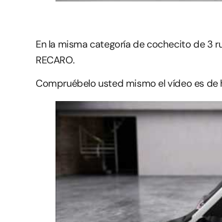
En la misma categoría de cochecito de 3 r
RECARO.
Compruébelo usted mismo el vídeo es de h