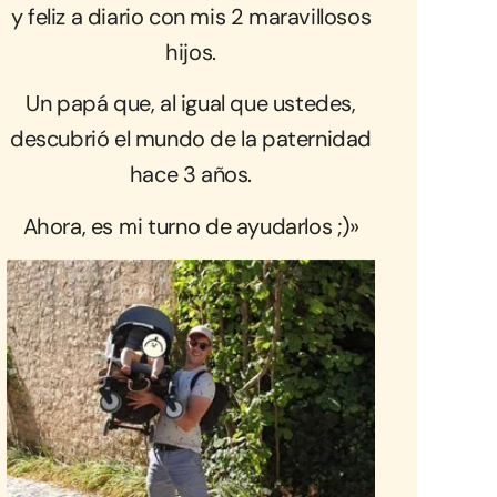
y feliz a diario con mis 2 maravillosos
hijos.
Un papá que, al igual que ustedes,
descubrió el mundo de la paternidad
hace 3 años.
Ahora, es mi turno de ayudarlos ;)»