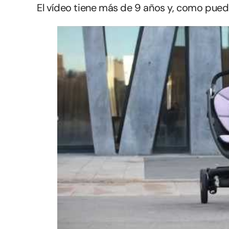
El vídeo tiene más de 9 años y, como pued