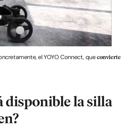
concretamente, el YOYO Connect, que
convierte
 disponible la silla
en?