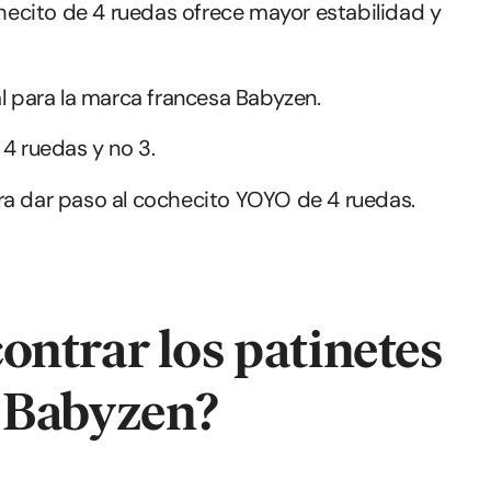
ecito de 4 ruedas ofrece mayor estabilidad y
al para la marca francesa Babyzen.
 4 ruedas y no 3.
ra dar paso al cochecito YOYO de 4 ruedas.
ntrar los patinetes
 Babyzen?