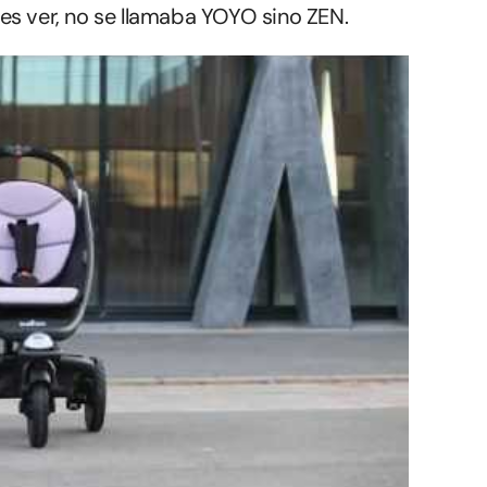
es ver, no se llamaba YOYO sino ZEN.