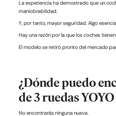
La experiencia ha demostrado que un coch
maniobrabilidad.
Y, por tanto, mayor seguridad. Algo esenci
Hay una razón por la que los coches tienen
El modelo se retiró pronto del mercado pa
¿Dónde puedo enco
de 3 ruedas YOYO
No encontrarás ninguna nueva.