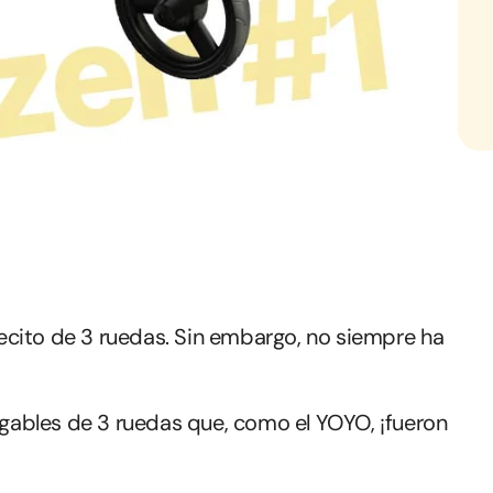
ecito de 3 ruedas. Sin embargo, no siempre ha
ables de 3 ruedas que, como el YOYO, ¡fueron